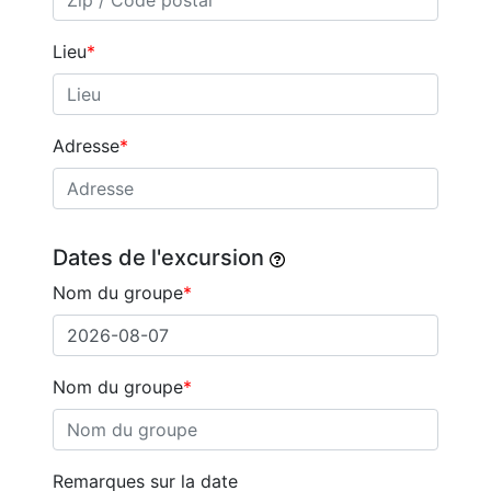
Lieu
Adresse
Dates de l'excursion
Nom du groupe
Nom du groupe
Remarques sur la date