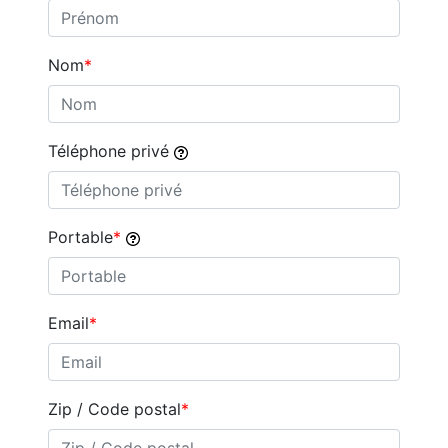
Nom
Téléphone privé
Portable
Email
Zip / Code postal