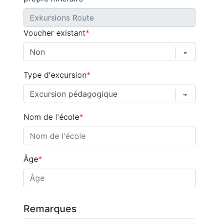
Voucher existant
Type d'excursion
Nom de l'école
Âge
Remarques