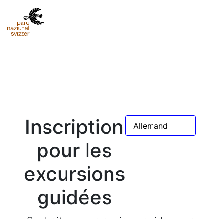
Inscription
pour les
excursions
guidées