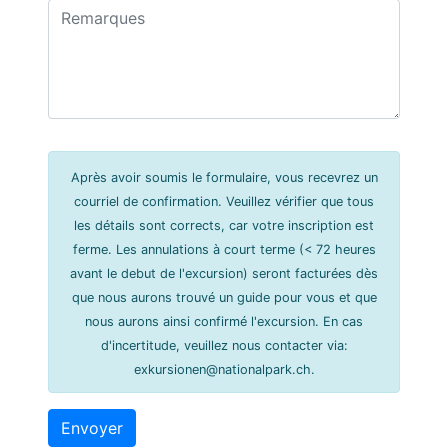
Après avoir soumis le formulaire, vous recevrez un
courriel de confirmation. Veuillez vérifier que tous
les détails sont corrects, car votre inscription est
ferme. Les annulations à court terme (< 72 heures
avant le debut de l'excursion) seront facturées dès
que nous aurons trouvé un guide pour vous et que
nous aurons ainsi confirmé l'excursion. En cas
d'incertitude, veuillez nous contacter via:
exkursionen@nationalpark.ch.
Envoyer