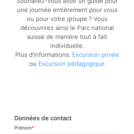
Souhaitez-vous avoir un guide pour
une journée entièrement pour vous
ou pour votre groupe ? Vous
découvrirez ainsi le Parc national
suisse de manière tout à fait
individuelle.
Plus d'informations:
Excursion privée
ou
Excursion pédagogique
Données de contact
Prénom