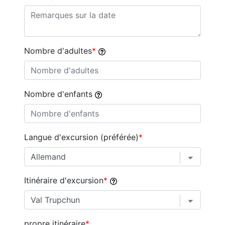
Nombre d'adultes
Nombre d'enfants
Langue d'excursion (préférée)
Itinéraire d'excursion
propre itinéraire